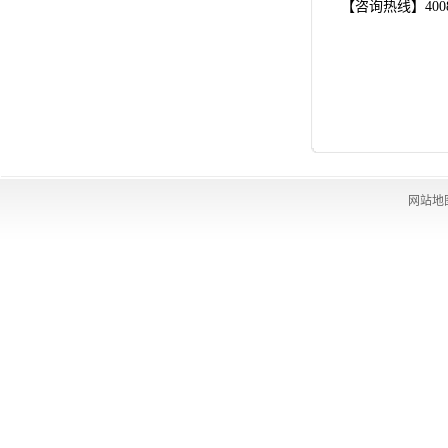
【咨询热线】40080
网站地